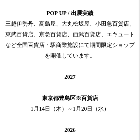
POP UP / 出展実績
三越伊勢丹、髙島屋、大丸松坂屋、小田急百貨店、
東武百貨店、京急百貨店、西武百貨店、エキュート
など全国百貨店・駅商業施設にて期間限定ショップ
を開催しています。
2027
東京都豊島区※百貨店
1月14日（木）～1月20日（水）
2026