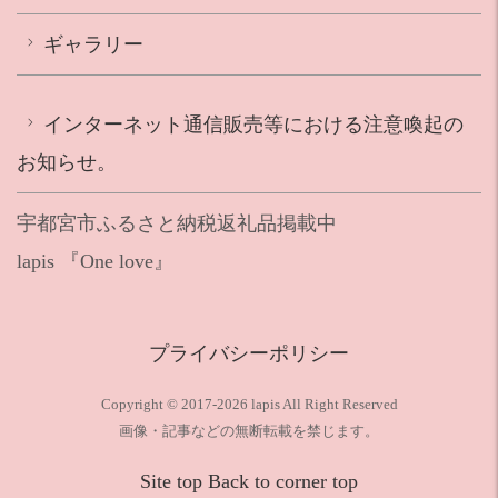
ギャラリー
インターネット通信販売等における注意喚起の
お知らせ。
宇都宮市
ふるさと納税返礼品掲載中
lapis 『One love』
プライバシーポリシー
Copyright ©︎ 2017-2026 lapis All Right Reserved
画像・記事などの無断転載を禁じます。
Site top Back to corner top