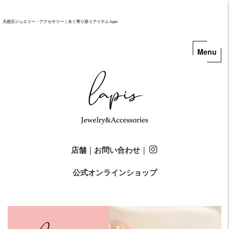
天然石ジュエリー・アクセサリー｜永く寄り添うアイテム lapis
店舗
｜
お問い合わせ
｜
公式オンラインショップ