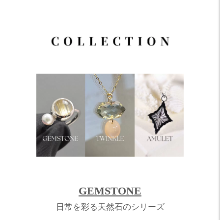
GEMSTONE
日常を彩る天然石のシリーズ