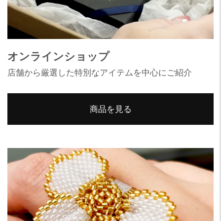
オンラインショップ
店舗から厳選した特別なアイテムを中心にご紹介
商品を見る