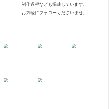
制作過程なども掲載しています。
お気軽にフォローくださいませ。