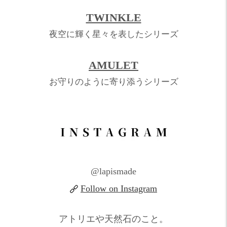
TWINKLE
夜空に輝く星々を表したシリーズ
AMULET
お守りのように寄り添うシリーズ
@lapismade
Follow on Instagram
アトリエや天然石のこと。