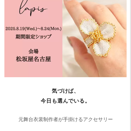
気づけば、
今日も選んでいる。
元舞台衣裳制作者が手掛けるアクセサリー