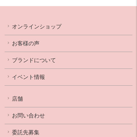
オンラインショップ
お客様の声
ブランドについて
イベント情報
店舗
お問い合わせ
委託先募集