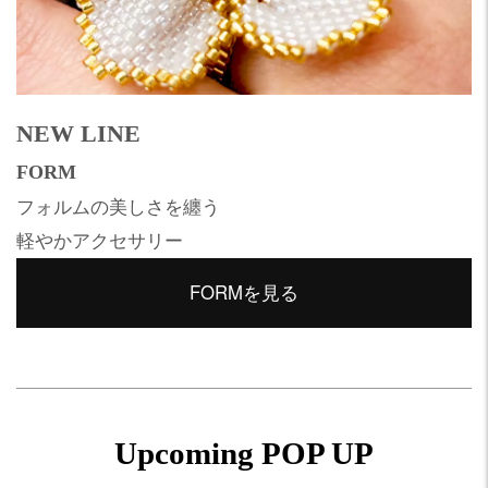
NEW LINE
FORM
フォルムの美しさを纏う
軽やかアクセサリー
FORMを見る
Upcoming POP UP