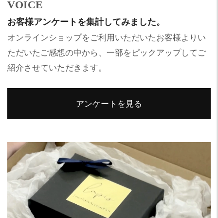
VOICE
お客様アンケートを集計してみました。
オンラインショップをご利用いただいたお客様よりい
ただいたご感想の中から、一部をピックアップしてご
紹介させていただきます。
アンケートを見る