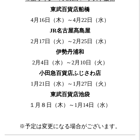
東武百貨店船橋
4月16日（木）～4月22日（水）
JR名古屋髙島屋
2月17日（火）～2月25日（水）
伊勢丹浦和
2月4日（水）～2月10日（火）
小田急百貨店ふじさわ店
1月21日（水）～1月27日（火）
東武百貨店池袋
１月８日（木）～1月14日（水）
※予定は変更になる場合がございます。