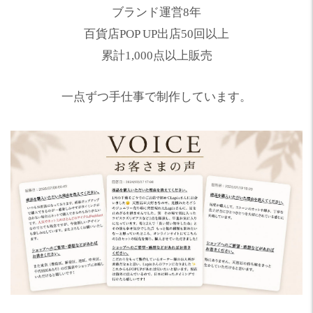
ブランド運営8年
百貨店POP UP出店50回以上
累計1,000点以上販売
一点ずつ手仕事で制作しています。