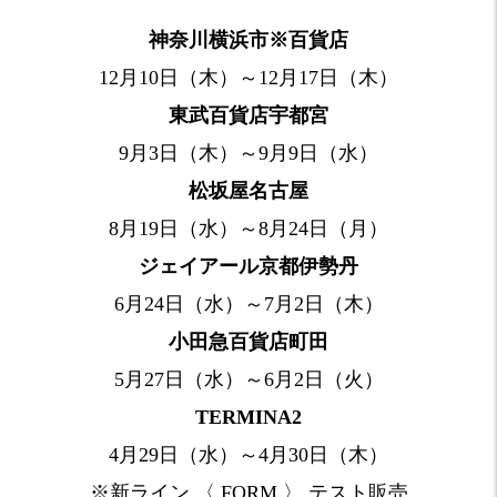
神奈川横浜市※百貨店
12月10日（木）～12月17日（木）
東武百貨店宇都宮
9月3日（木）～9月9日（水）
松坂屋名古屋
8月19日（水）～8月24日（月）
ジェイアール京都伊勢丹
6月24日（水）～7月2日（木）
小田急百貨店町田
5月27日（水）～6月2日（火）
TERMINA2
4月29日（水）～4月30日（木）
※新ライン 〈 FORM 〉 テスト販売